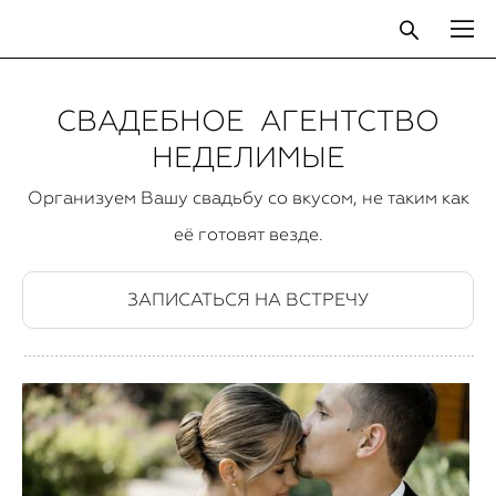
CВАДЕБНОЕ АГЕНТСТВО
НЕДЕЛИМЫЕ
Организуем Вашу свадьбу со вкусом, не таким как
её готовят везде.
ЗАПИСАТЬСЯ НА ВСТРЕЧУ