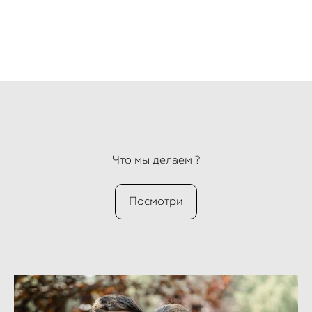
Что мы делаем ?
Посмотри