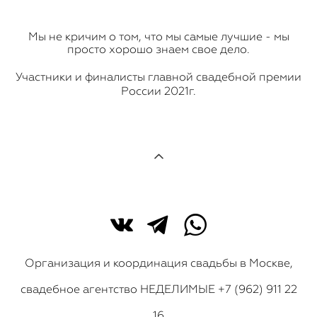
Мы не кричим о том, что мы самые лучшие - мы
просто хорошо знаем свое дело.
Участники и финалисты главной свадебной премии
России 2021г.
Организация и координация свадьбы в Москве,
свадебное агентство НЕДЕЛИМЫЕ +7 (962) 911 22
16