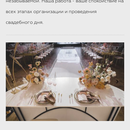
незабываемой. Наша работа - ваше спокойствие на
всех этапах организации и проведения
свадебного дня.