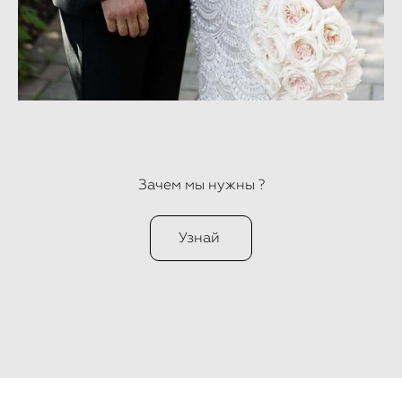
Зачем мы нужны ?
Узнай