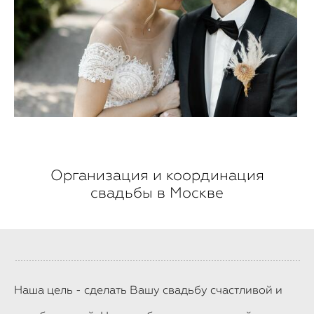
Организация и координация
свадьбы в Москве
Наша цель - сделать Вашу свадьбу счастливой и