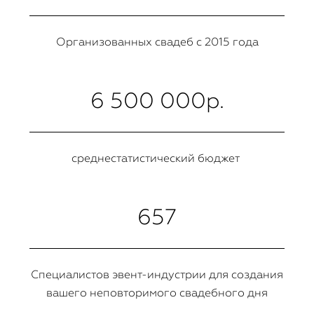
Организованных свадеб с 2015 года
6 500 000р.
среднестатистический бюджет
657
Специалистов эвент-индустрии для создания
вашего неповторимого свадебного дня